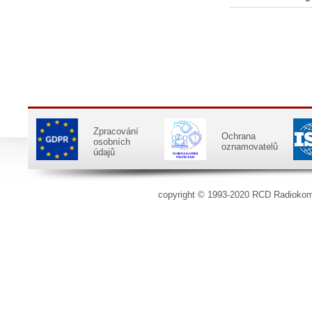
Zpracování
Ochrana
osobních
oznamovatelů
údajů
copyright © 1993-2020 RCD Radioko