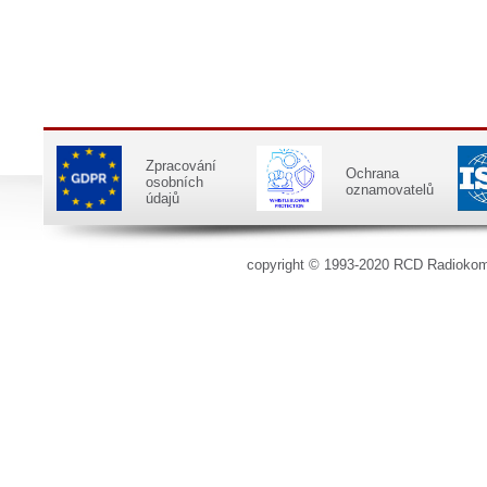
Zpracování
Ochrana
osobních
oznamovatelů
údajů
copyright © 1993-2020 RCD Radioko