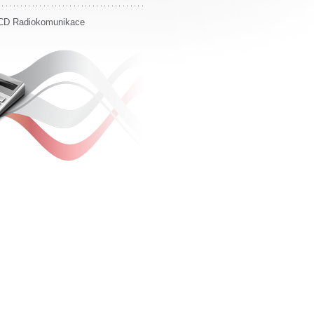
D Radiokomunikace