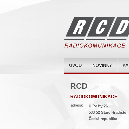
ÚVOD
NOVINKY
KA
RCD
RADIOKOMUNIKACE
adresa:
U Pošty 26
533 52 Staré Hradiště
Česká republika